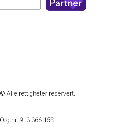
© Alle rettigheter reservert.
Org.nr. 913 366 158