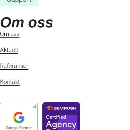
Om oss
Om oss
Aktuelt
Referanser
Kontakt