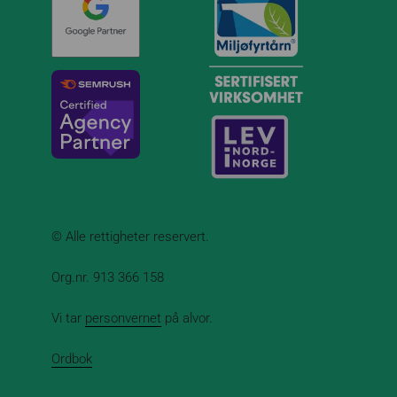
© Alle rettigheter reservert.
Org.nr. 913 366 158
Vi tar
personvernet
på alvor.
Ordbok