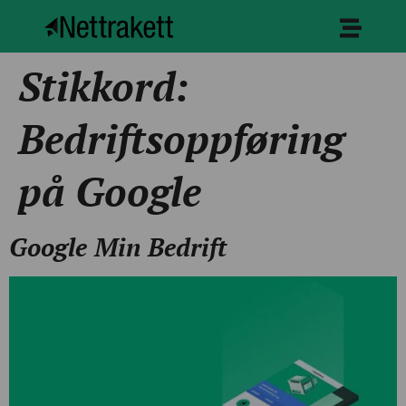
Stikkord:
Bedriftsoppføring
på Google
Google Min Bedrift