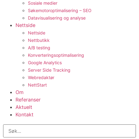
Sosiale medier
Søkemotoroptimalisering – SEO
Datavisualisering og analyse
Nettside
Nettside
Nettbutikk
A/B testing
Konverteringsoptimalisering
Google Analytics
Server Side Tracking
Webredaktør
NettStart
Om
Referanser
Aktuelt
Kontakt