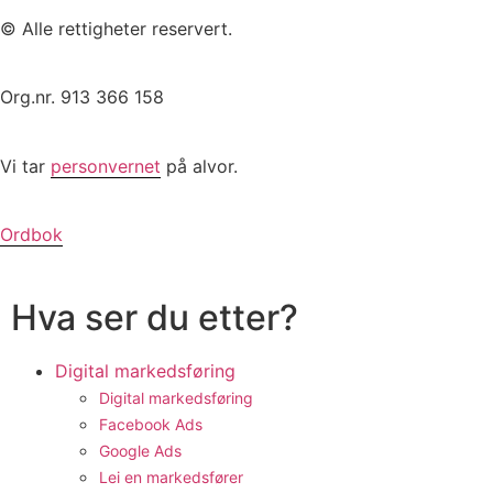
© Alle rettigheter reservert.
Org.nr. 913 366 158
Vi tar
personvernet
på alvor.
Ordbok
Hva ser du etter?
Digital markedsføring
Digital markedsføring
Facebook Ads
Google Ads
Lei en markedsfører