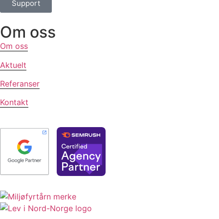
Support
Om oss
Om oss
Aktuelt
Referanser
Kontakt