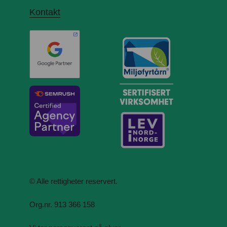
Kontakt
© Alle rettigheter reservert.
Org.nr. 913 366 158