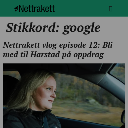
Stikkord:
google
Nettrakett vlog episode 12: Bli
med til Harstad på oppdrag