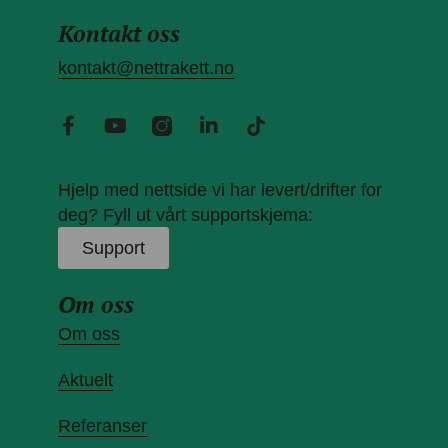
Kontakt oss
kontakt@nettrakett.no
Hjelp med nettside vi har levert/drifter for
deg? Fyll ut vårt supportskjema:
Support
Om oss
Om oss
Aktuelt
Referanser