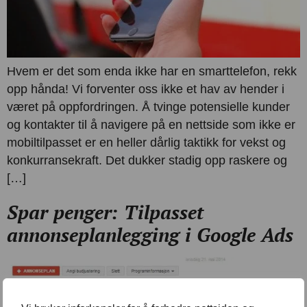
Hvem er det som enda ikke har en smarttelefon, rekk
opp hånda! Vi forventer oss ikke et hav av hender i
været på oppfordringen. Å tvinge potensielle kunder
og kontakter til å navigere på en nettside som ikke er
mobiltilpasset er en heller dårlig taktikk for vekst og
konkurransekraft. Det dukker stadig opp raskere og
[…]
Spar penger: Tilpasset
annonseplanlegging i Google Ads