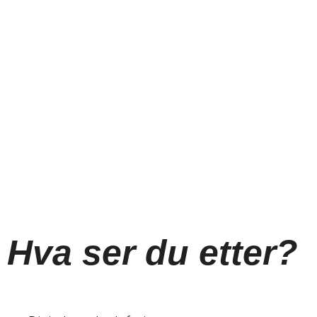
Hva ser du etter?