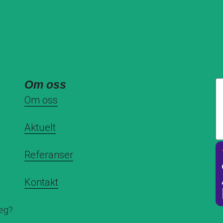
Om oss
Om oss
Aktuelt
Referanser
Kontakt
deg?