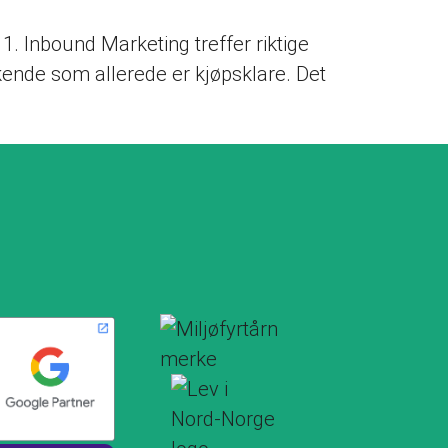
1. Inbound Marketing treffer riktige
 besøkende som allerede er kjøpsklare. Det