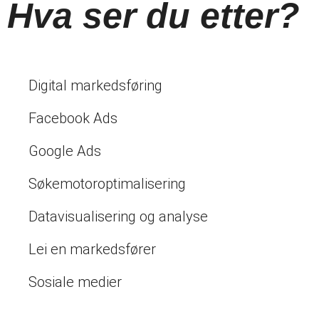
Hva ser du etter?
Digital markedsføring
Facebook Ads
Google Ads
Søkemotoroptimalisering
Datavisualisering og analyse
Lei en markedsfører
Sosiale medier