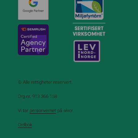
© Alle rettigheter reservert.
Org.nr. 913 366 158
Vi tar
personvernet
på alvor.
Ordbok