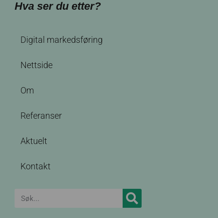
Hva ser du etter?
Digital markedsføring
Nettside
Om
Referanser
Aktuelt
Kontakt