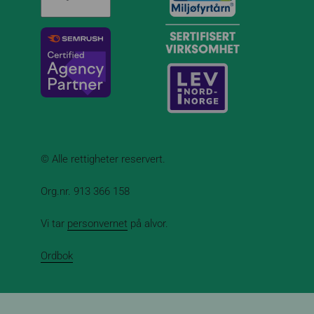
© Alle rettigheter reservert.
Org.nr. 913 366 158
Vi tar
personvernet
på alvor.
Ordbok