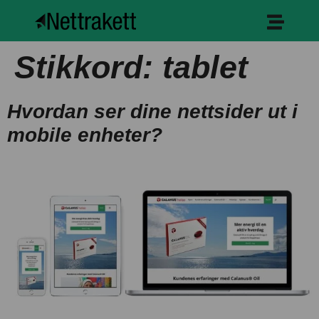
Stikkord:
tablet
Hvordan ser dine nettsider ut i
mobile enheter?