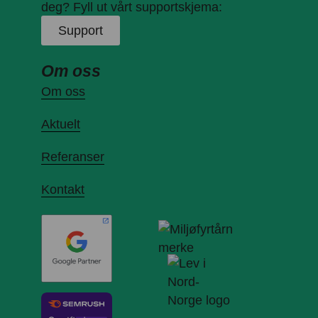
deg? Fyll ut vårt supportskjema:
Support
Om oss
Om oss
Aktuelt
Referanser
Kontakt