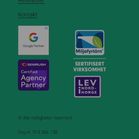
Referanser
Kontakt
© Alle rettigheter reservert.
Org.nr. 913 366 158