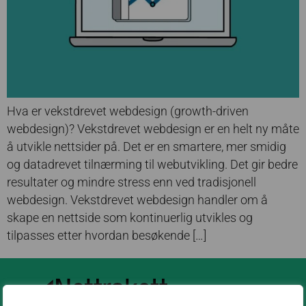
Hva er vekstdrevet webdesign (growth-driven
webdesign)? Vekstdrevet webdesign er en helt ny måte
å utvikle nettsider på. Det er en smartere, mer smidig
og datadrevet tilnærming til webutvikling. Det gir bedre
resultater og mindre stress enn ved tradisjonell
webdesign. Vekstdrevet webdesign handler om å
skape en nettside som kontinuerlig utvikles og
tilpasses etter hvordan besøkende […]