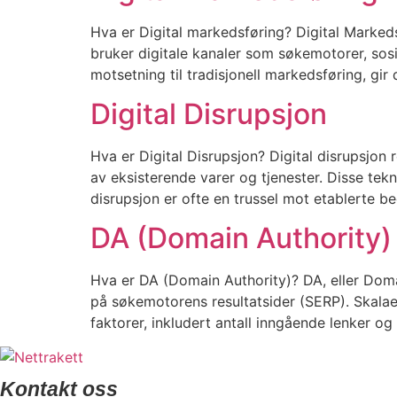
Hva er Digital markedsføring? Digital Markedsf
bruker digitale kanaler som søkemotorer, sosia
motsetning til tradisjonell markedsføring, gir
Digital Disrupsjon
Hva er Digital Disrupsjon? Digital disrupsjon 
av eksisterende varer og tjenester. Disse tekn
disrupsjon er ofte en trussel mot etablerte be
DA (Domain Authority)
Hva er DA (Domain Authority)? DA, eller Domai
på søkemotorens resultatsider (SERP). Skalaen 
faktorer, inkludert antall inngående lenker og
Kontakt oss