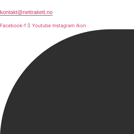
kontakt@nettrakett.no
Facebook-f
Youtube
Instagram Ikon