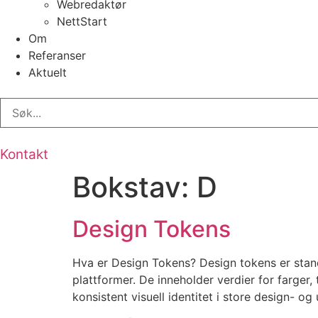
Webredaktør
NettStart
Om
Referanser
Aktuelt
Kontakt
Bokstav:
D
Design Tokens
Hva er Design Tokens? Design tokens er stand
plattformer. De inneholder verdier for farger
konsistent visuell identitet i store design- o