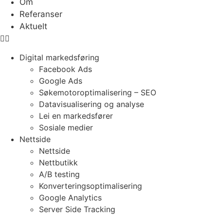
Om
Referanser
Aktuelt
Digital markedsføring
Facebook Ads
Google Ads
Søkemotoroptimalisering – SEO
Datavisualisering og analyse
Lei en markedsfører
Sosiale medier
Nettside
Nettside
Nettbutikk
A/B testing
Konverteringsoptimalisering
Google Analytics
Server Side Tracking