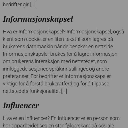
bedrifter gir […]
Informasjonskapsel
Hva er Informasjonskapsel? Informasjonskapsel, også
kjent som cookie, er en liten tekstfil som lagres på
brukerens datamaskin når de besøker en nettside.
Informasjonskapsler brukes for å lagre informasjon
om brukerens interaksjon med nettstedet, som
innloggede sesjoner, språkinnstillinger, og andre
preferanser. For bedrifter er Informasjonskapsler
viktige for å forstå brukeratferd og for å tilpasse
nettstedets funksjonalitet […]
Influencer
Hva er en Influencer? En Influencer er en person som
har opparbeidet seg en stor følgerskare på sosiale