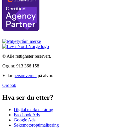
© Alle rettigheter reservert.
Org.nr. 913 366 158
Vi tar
personvernet
på alvor.
Ordbok
Hva ser du etter?
Digital markedsføring
Facebook Ads
Google Ads
Søkemotoroptimalisering