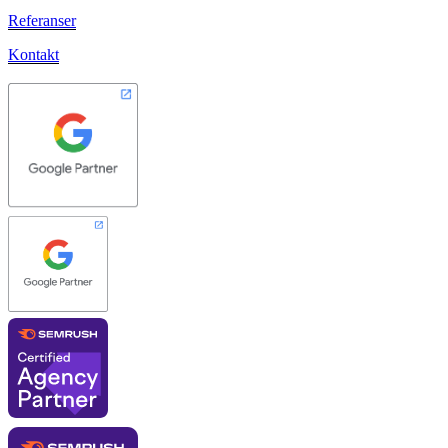
Referanser
Kontakt