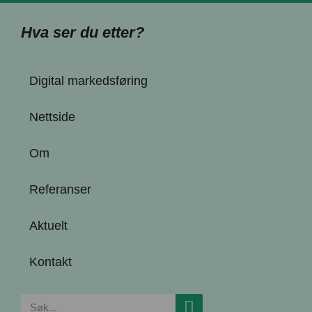
Hva ser du etter?
Digital markedsføring
Nettside
Om
Referanser
Aktuelt
Kontakt