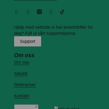
Hjelp med nettside vi har levert/drifter for
deg? Fyll ut vårt supportskjema:
Support
Om oss
Om oss
Aktuelt
Referanser
Kontakt