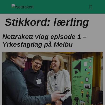
Stikkord:
lærling
Nettrakett vlog episode 1 –
Yrkesfagdag på Melbu