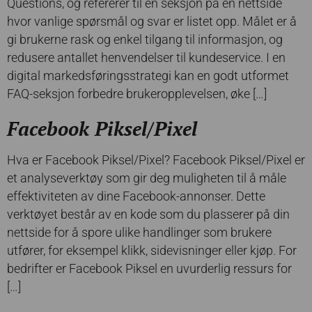
Questions, og refererer til en seksjon på en nettside
hvor vanlige spørsmål og svar er listet opp. Målet er å
gi brukerne rask og enkel tilgang til informasjon, og
redusere antallet henvendelser til kundeservice. I en
digital markedsføringsstrategi kan en godt utformet
FAQ-seksjon forbedre brukeropplevelsen, øke […]
Facebook Piksel/Pixel
Hva er Facebook Piksel/Pixel? Facebook Piksel/Pixel er
et analyseverktøy som gir deg muligheten til å måle
effektiviteten av dine Facebook-annonser. Dette
verktøyet består av en kode som du plasserer på din
nettside for å spore ulike handlinger som brukere
utfører, for eksempel klikk, sidevisninger eller kjøp. For
bedrifter er Facebook Piksel en uvurderlig ressurs for
[…]