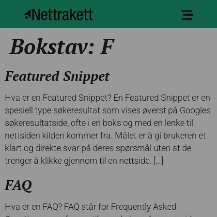
Bokstav:
F
Featured Snippet
Hva er en Featured Snippet? En Featured Snippet er en
spesiell type søkeresultat som vises øverst på Googles
søkeresultatside, ofte i en boks og med en lenke til
nettsiden kilden kommer fra. Målet er å gi brukeren et
klart og direkte svar på deres spørsmål uten at de
trenger å klikke gjennom til en nettside. […]
FAQ
Hva er en FAQ? FAQ står for Frequently Asked