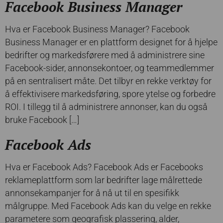
Facebook Business Manager
Hva er Facebook Business Manager? Facebook
Business Manager er en plattform designet for å hjelpe
bedrifter og markedsførere med å administrere sine
Facebook-sider, annonsekontoer, og teammedlemmer
på en sentralisert måte. Det tilbyr en rekke verktøy for
å effektivisere markedsføring, spore ytelse og forbedre
ROI. I tillegg til å administrere annonser, kan du også
bruke Facebook […]
Facebook Ads
Hva er Facebook Ads? Facebook Ads er Facebooks
reklameplattform som lar bedrifter lage målrettede
annonsekampanjer for å nå ut til en spesifikk
målgruppe. Med Facebook Ads kan du velge en rekke
parametere som geografisk plassering, alder,