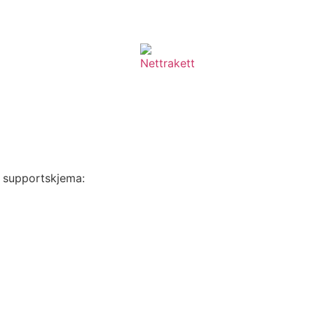
rt supportskjema: