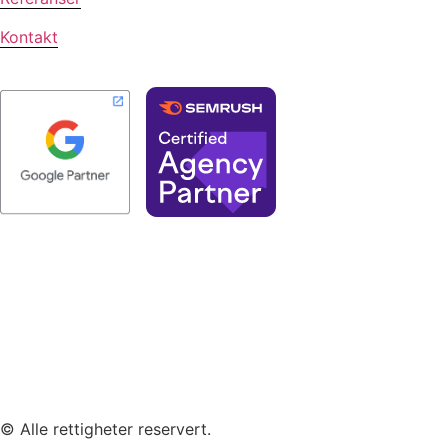
Kontakt
© Alle rettigheter reservert.