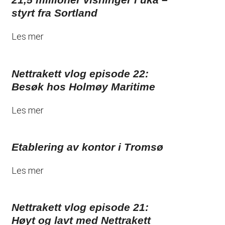
styrt fra Sortland
Les mer
Nettrakett vlog episode 22:
Besøk hos Holmøy Maritime
Les mer
Etablering av kontor i Tromsø
Les mer
Nettrakett vlog episode 21:
Høyt og lavt med Nettrakett