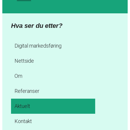
Hva ser du etter?
Digital markedsføring
Nettside
Om
Referanser
Aktuelt
Kontakt