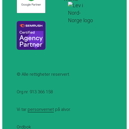
© Alle rettigheter reservert.
Org.nr. 913 366 158
Vi tar
personvernet
på alvor.
Ordbok