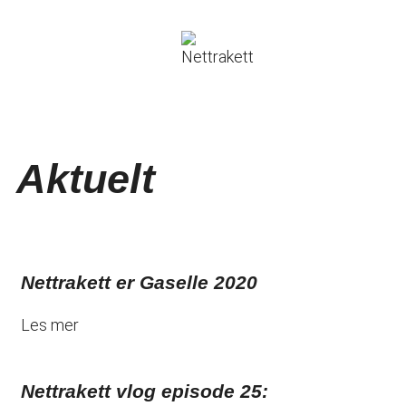
Aktuelt
Nettrakett er Gaselle 2020
Les mer
Nettrakett vlog episode 25: