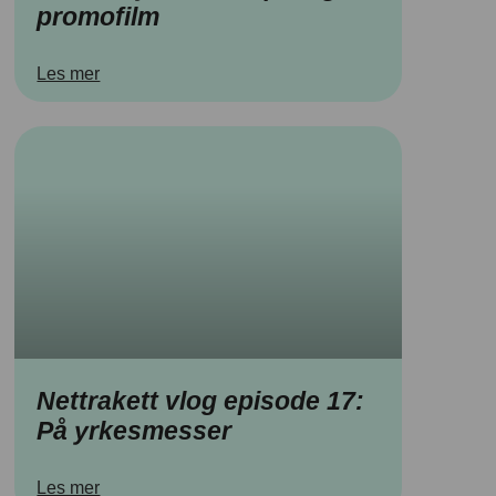
promofilm
Les mer
Nettrakett vlog episode 17:
På yrkesmesser
Les mer