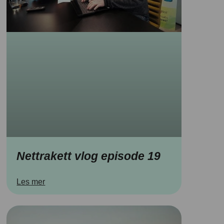
Nettrakett vlog episode 19
Les mer