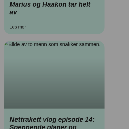
Marius og Haakon tar helt
av
Les mer
Nettrakett vlog episode 14:
Spennende planer og