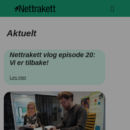
Aktuelt
Nettrakett vlog episode 20:
Vi er tilbake!
Les mer