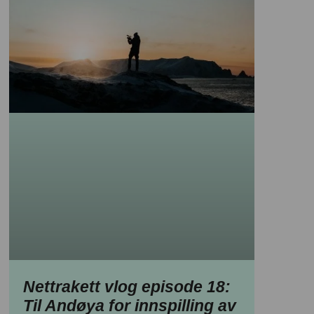
Nettrakett vlog episode 18:
Til Andøya for innspilling av