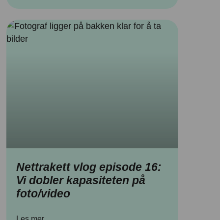
Nettrakett vlog episode 16:
Vi dobler kapasiteten på
foto/video
Les mer