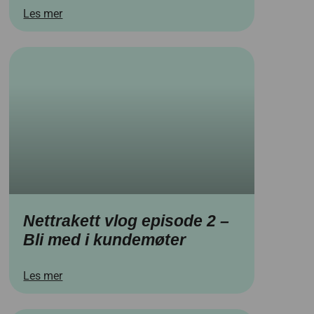
Les mer
Nettrakett vlog episode 2 –
Bli med i kundemøter
Les mer