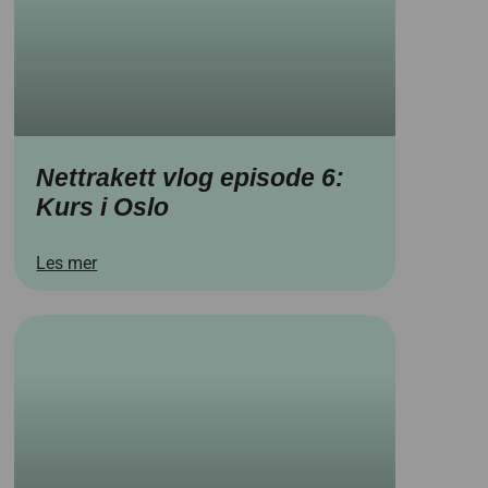
Nettrakett vlog episode 6:
Kurs i Oslo
Les mer