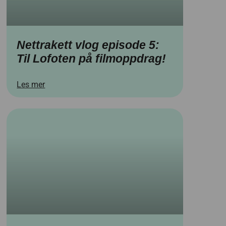
Nettrakett vlog episode 5:
Til Lofoten på filmoppdrag!
Les mer