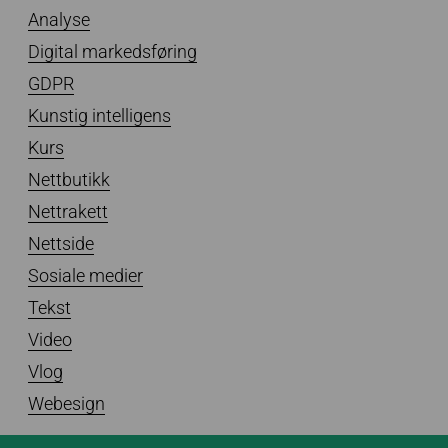
Analyse
Digital markedsføring
GDPR
Kunstig intelligens
Kurs
Nettbutikk
Nettrakett
Nettside
Sosiale medier
Tekst
Video
Vlog
Webesign