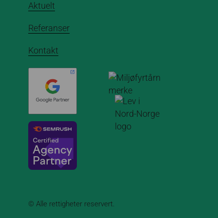
Aktuelt
Referanser
Kontakt
© Alle rettigheter reservert.