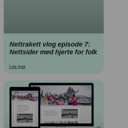
Nettrakett vlog episode 7:
Nettsider med hjerte for folk
Les mer