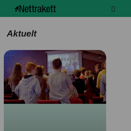
Aktuelt