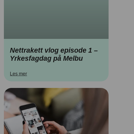
Nettrakett vlog episode 1 –
Yrkesfagdag på Melbu
Les mer