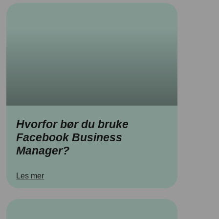
Hvorfor bør du bruke
Facebook Business
Manager?
Les mer