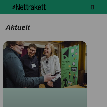
Aktuelt