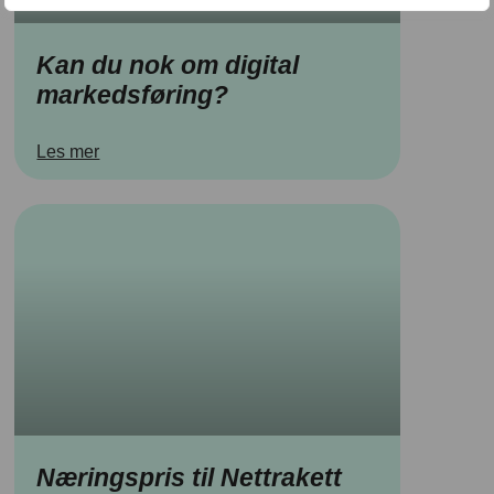
Kan du nok om digital
markedsføring?
Les mer
Næringspris til Nettrakett