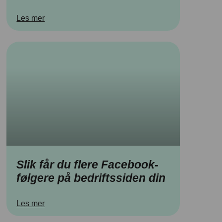
Les mer
Slik får du flere Facebook-
følgere på bedriftssiden din
Les mer