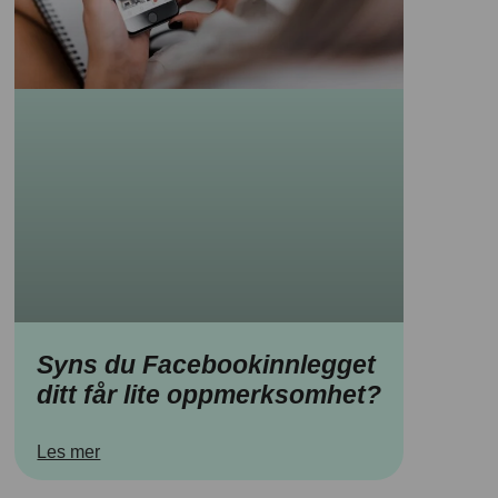
Syns du Facebookinnlegget
ditt får lite oppmerksomhet?
Les mer