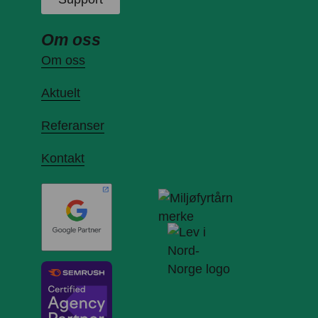
Om oss
Om oss
Aktuelt
Referanser
Kontakt