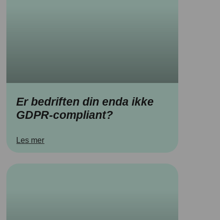
Er bedriften din enda ikke
GDPR-compliant?
Les mer