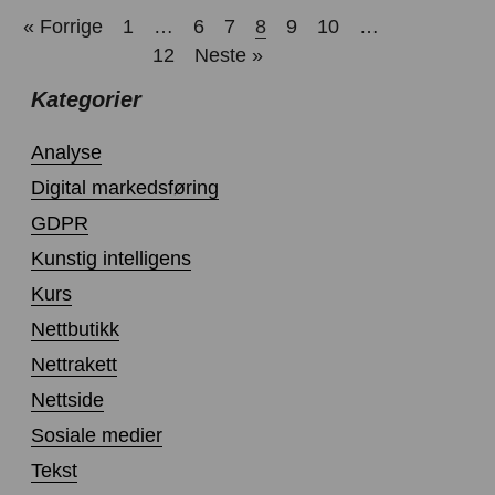
« Forrige
1
…
6
7
8
9
10
…
12
Neste »
Kategorier
Analyse
Digital markedsføring
GDPR
Kunstig intelligens
Kurs
Nettbutikk
Nettrakett
Nettside
Sosiale medier
Tekst