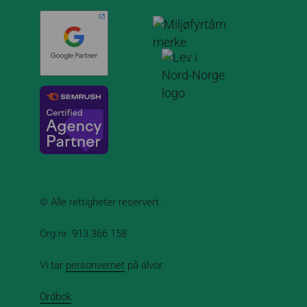
© Alle rettigheter reservert.
Org.nr. 913 366 158
Vi tar
personvernet
på alvor.
Ordbok