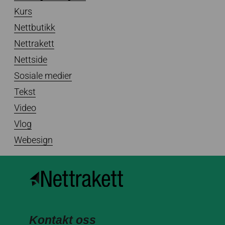
Kurs
Nettbutikk
Nettrakett
Nettside
Sosiale medier
Tekst
Video
Vlog
Webesign
Kontakt oss