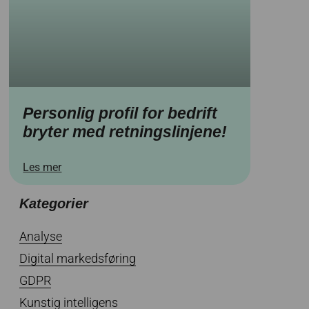
Personlig profil for bedrift
bryter med retningslinjene!
Les mer
Kategorier
Analyse
Digital markedsføring
GDPR
Kunstig intelligens