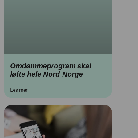
Omdømmeprogram skal
løfte hele Nord-Norge
Les mer