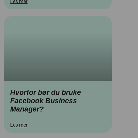
Les mer
Hvorfor bør du bruke
Facebook Business
Manager?
Les mer