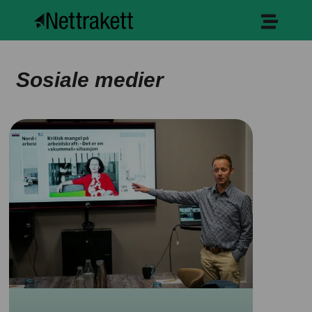
Sosiale medier