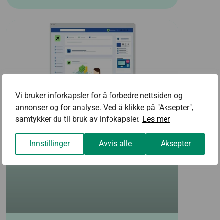
Vi bruker inforkapsler for å forbedre nettsiden og
annonser og for analyse. Ved å klikke på "Aksepter",
samtykker du til bruk av infokapsler.
Les mer
Innstillinger
Avvis alle
Aksepter