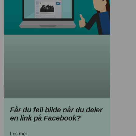
Får du feil bilde når du deler
en link på Facebook?
Les mer