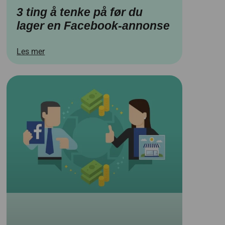
3 ting å tenke på før du
lager en Facebook-annonse
Les mer