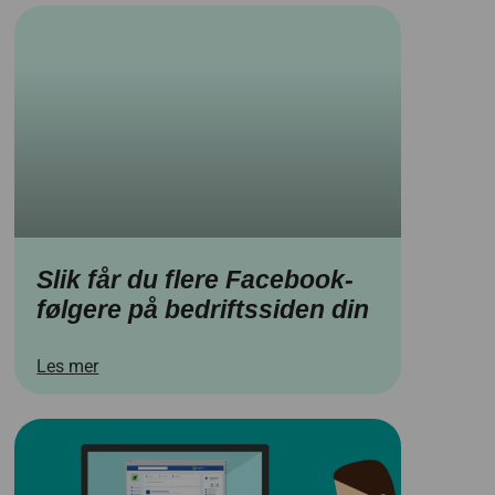
Slik får du flere Facebook-
følgere på bedriftssiden din
Les mer