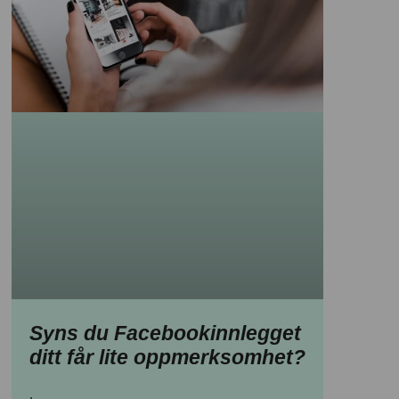
Syns du Facebookinnlegget
ditt får lite oppmerksomhet?