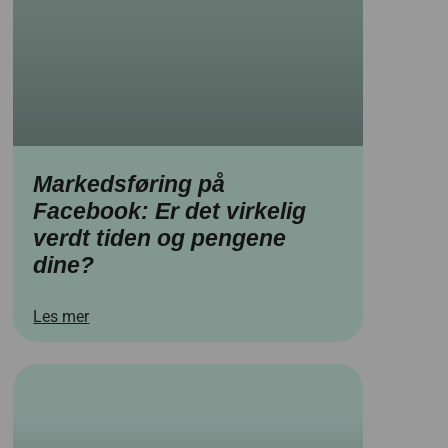
Markedsføring på
Facebook: Er det virkelig
verdt tiden og pengene
dine?
Les mer