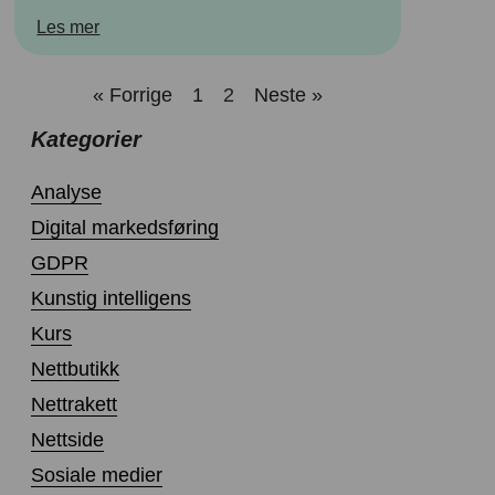
Les mer
« Forrige
1
2
Neste »
Kategorier
Analyse
Digital markedsføring
GDPR
Kunstig intelligens
Kurs
Nettbutikk
Nettrakett
Nettside
Sosiale medier