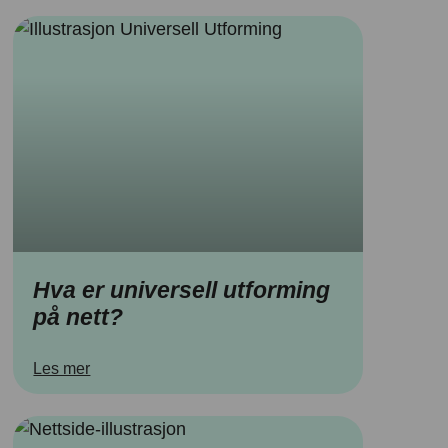
Hva er universell utforming
på nett?
Les mer