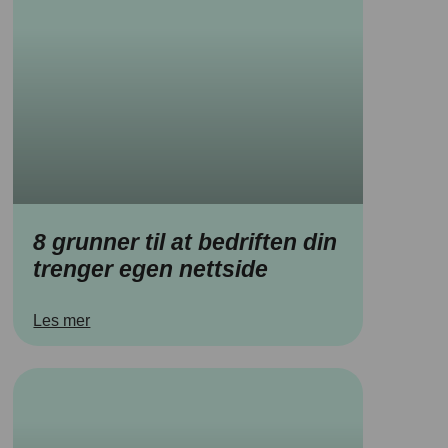
8 grunner til at bedriften din
trenger egen nettside
Les mer