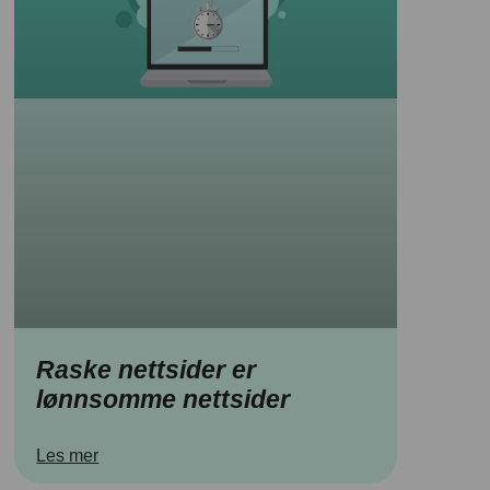
Raske nettsider er
lønnsomme nettsider
Les mer