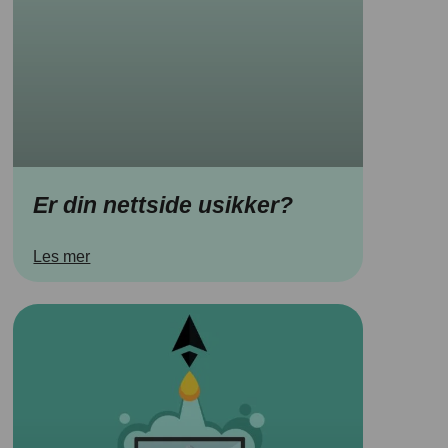
Er din nettside usikker?
Les mer