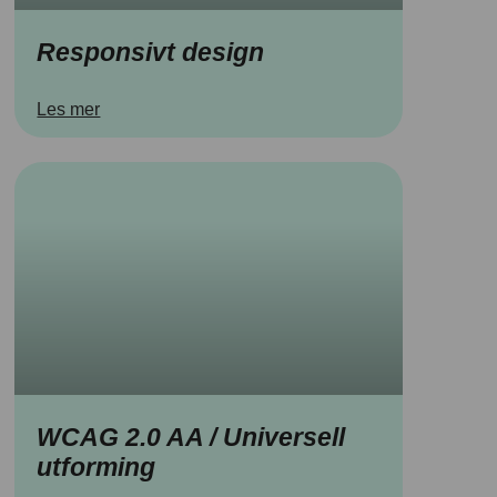
Responsivt design
Les mer
WCAG 2.0 AA / Universell
utforming